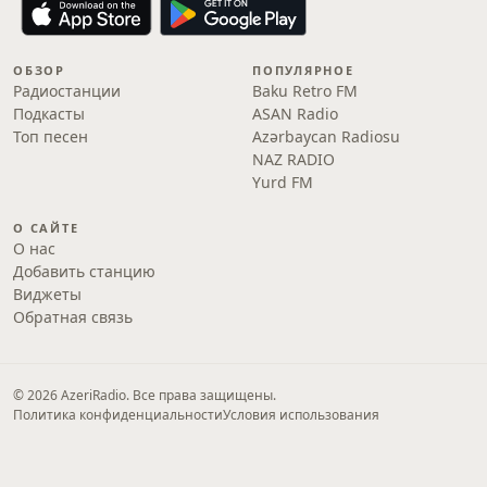
ОБЗОР
ПОПУЛЯРНОЕ
Радиостанции
Baku Retro FM
Подкасты
ASAN Radio
Топ песен
Azərbaycan Radiosu
NAZ RADIO
Yurd FM
О САЙТЕ
О нас
Добавить станцию
Виджеты
Обратная связь
© 2026 AzeriRadio. Все права защищены.
Политика конфиденциальности
Условия использования