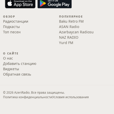
ОБЗОР
ПОПУЛЯРНОЕ
Радиостанции
Baku Retro FM
Подкасты
ASAN Radio
Топ песен
Azərbaycan Radiosu
NAZ RADIO
Yurd FM
О САЙТЕ
О нас
Добавить станцию
Виджеты
Обратная связь
© 2026 AzeriRadio. Все права защищены.
Политика конфиденциальности
Условия использования