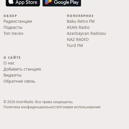
ОБЗОР
ПОПУЛЯРНОЕ
Радиостанции
Baku Retro FM
Подкасты
ASAN Radio
Топ песен
Azərbaycan Radiosu
NAZ RADIO
Yurd FM
О САЙТЕ
О нас
Добавить станцию
Виджеты
Обратная связь
© 2026 AzeriRadio. Все права защищены.
Политика конфиденциальности
Условия использования