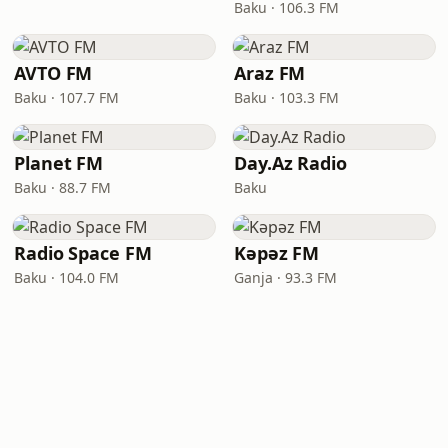
Baku · 106.3 FM
AVTO FM
Araz FM
Baku · 107.7 FM
Baku · 103.3 FM
Planet FM
Day.Az Radio
Baku · 88.7 FM
Baku
Radio Space FM
Kəpəz FM
Baku · 104.0 FM
Ganja · 93.3 FM