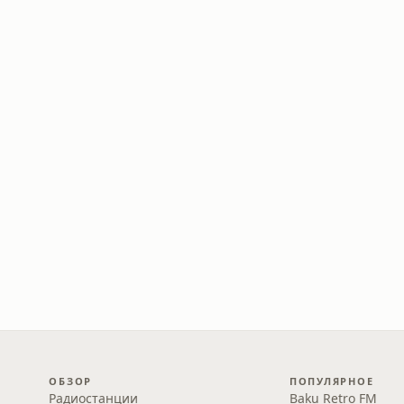
ОБЗОР
ПОПУЛЯРНОЕ
Радиостанции
Baku Retro FM