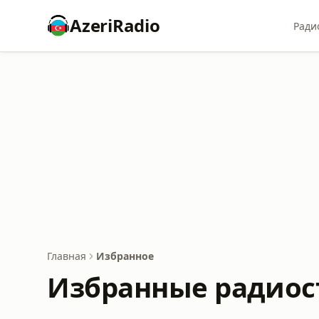
AzeriRadio
Ради
Главная
Избранное
Избранные радиос