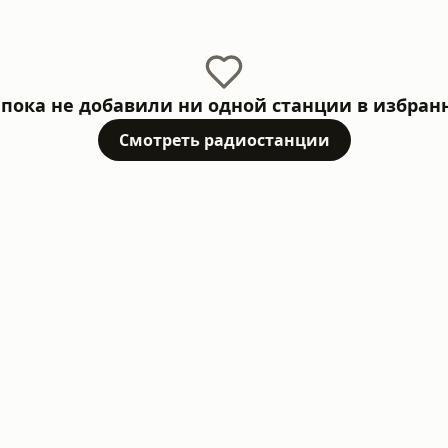
пока не добавили ни одной станции в избран
Смотреть радиостанции