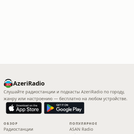
AzeriRadio
Слушайте радиостанции и подкасты AzeriRadio по городу,
жанру или настроению — бесплатно на любом устройстве.
ОБЗОР
ПОПУЛЯРНОЕ
Радиостанции
ASAN Radio