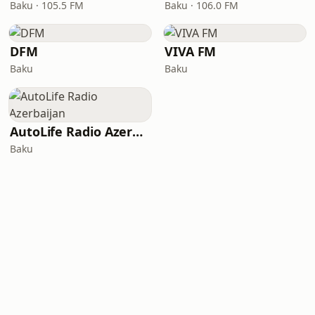
Baku · 105.5 FM
Baku · 106.0 FM
DFM
VIVA FM
Baku
Baku
AutoLife Radio Azerbaijan
Baku